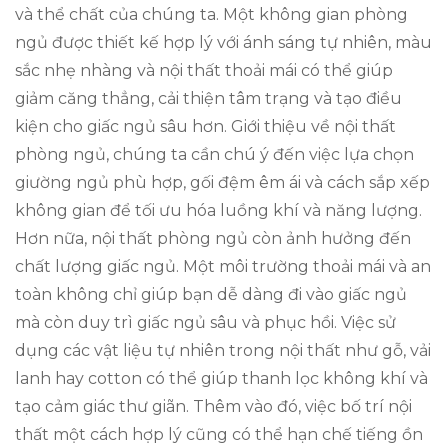
và thể chất của chúng ta. Một không gian phòng
ngủ được thiết kế hợp lý với ánh sáng tự nhiên, màu
sắc nhẹ nhàng và nội thất thoải mái có thể giúp
giảm căng thẳng, cải thiện tâm trạng và tạo điều
kiện cho giấc ngủ sâu hơn. Giới thiệu về nội thất
phòng ngủ, chúng ta cần chú ý đến việc lựa chọn
giường ngủ phù hợp, gối đệm êm ái và cách sắp xếp
không gian để tối ưu hóa luồng khí và năng lượng.
Hơn nữa, nội thất phòng ngủ còn ảnh hưởng đến
chất lượng giấc ngủ. Một môi trường thoải mái và an
toàn không chỉ giúp bạn dễ dàng đi vào giấc ngủ
mà còn duy trì giấc ngủ sâu và phục hồi. Việc sử
dụng các vật liệu tự nhiên trong nội thất như gỗ, vải
lanh hay cotton có thể giúp thanh lọc không khí và
tạo cảm giác thư giãn. Thêm vào đó, việc bố trí nội
thất một cách hợp lý cũng có thể hạn chế tiếng ồn