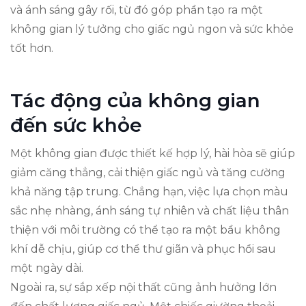
và ánh sáng gây rối, từ đó góp phần tạo ra một
không gian lý tưởng cho giấc ngủ ngon và sức khỏe
tốt hơn.
Tác động của không gian
đến sức khỏe
Một không gian được thiết kế hợp lý, hài hòa sẽ giúp
giảm căng thẳng, cải thiện giấc ngủ và tăng cường
khả năng tập trung. Chẳng hạn, việc lựa chọn màu
sắc nhẹ nhàng, ánh sáng tự nhiên và chất liệu thân
thiện với môi trường có thể tạo ra một bầu không
khí dễ chịu, giúp cơ thể thư giãn và phục hồi sau
một ngày dài.
Ngoài ra, sự sắp xếp nội thất cũng ảnh hưởng lớn