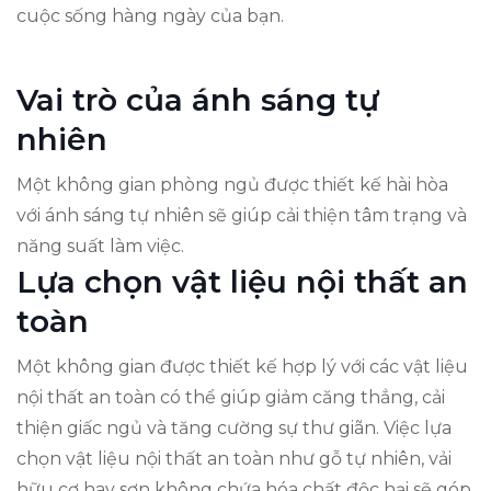
cuộc sống hàng ngày của bạn.
Vai trò của ánh sáng tự
nhiên
Một không gian phòng ngủ được thiết kế hài hòa
với ánh sáng tự nhiên sẽ giúp cải thiện tâm trạng và
năng suất làm việc.
Lựa chọn vật liệu nội thất an
toàn
Một không gian được thiết kế hợp lý với các vật liệu
nội thất an toàn có thể giúp giảm căng thẳng, cải
thiện giấc ngủ và tăng cường sự thư giãn. Việc lựa
chọn vật liệu nội thất an toàn như gỗ tự nhiên, vải
hữu cơ hay sơn không chứa hóa chất độc hại sẽ góp