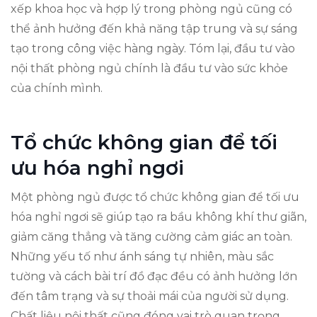
xếp khoa học và hợp lý trong phòng ngủ cũng có
thể ảnh hưởng đến khả năng tập trung và sự sáng
tạo trong công việc hàng ngày. Tóm lại, đầu tư vào
nội thất phòng ngủ chính là đầu tư vào sức khỏe
của chính mình.
Tổ chức không gian để tối
ưu hóa nghỉ ngơi
Một phòng ngủ được tổ chức không gian để tối ưu
hóa nghỉ ngơi sẽ giúp tạo ra bầu không khí thư giãn,
giảm căng thẳng và tăng cường cảm giác an toàn.
Những yếu tố như ánh sáng tự nhiên, màu sắc
tường và cách bài trí đồ đạc đều có ảnh hưởng lớn
đến tâm trạng và sự thoải mái của người sử dụng.
Chất liệu nội thất cũng đóng vai trò quan trọng