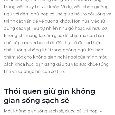
trong việc duy trì sức khỏe. Ví dụ, việc chọn giường
ngủ với đệm phù hợp có thể giúp hỗ trợ cột sống và
tránh các vấn đề về xương khớp. Hơn nữa, việc sử
dụng các vật liệu tự nhiên như gỗ hoặc vải hữu cơ
không chỉ mang lại cảm giác dễ chịu mà còn hạn
chế tiếp xúc với hóa chất độc hại, từ đó cải thiện
chất lượng không khí trong phòng ngủ. Khi bạn
chăm sóc cho không gian nghỉ ngơi của mình một
cách khoa học, bạn đang đầu tư vào sức khỏe tổng
thể và sự phục hồi của cơ thể.
Thói quen giữ gìn không
gian sống sạch sẽ
Một không gian sống sạch sẽ, được bài trí hợp lý