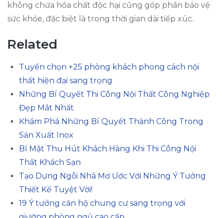
không chứa hóa chất độc hại cũng góp phần bảo vệ
sức khỏe, đặc biệt là trong thời gian dài tiếp xúc.
Related
Tuyển chọn +25 phòng khách phong cách nội
thất hiện đại sang trọng
Những Bí Quyết Thi Công Nội Thất Công Nghiệp
Đẹp Mắt Nhất
Khám Phá Những Bí Quyết Thành Công Trong
Sản Xuất Inox
Bí Mật Thu Hút Khách Hàng Khi Thi Công Nội
Thất Khách Sạn
Tạo Dựng Ngôi Nhà Mơ Ước Với Những Ý Tưởng
Thiết Kế Tuyệt Vời!
19 Ý tưởng căn hộ chung cư sang trọng với
giường phòng ngủ cao cấp