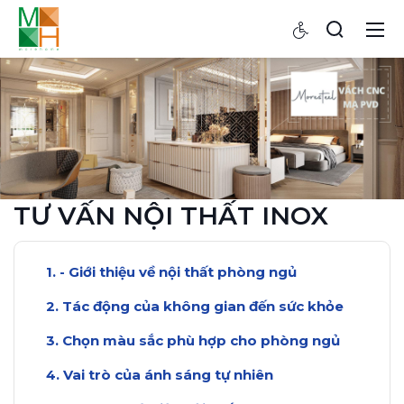
TƯ VẤN NỘI THẤT INOX
- Giới thiệu về nội thất phòng ngủ
Tác động của không gian đến sức khỏe
Chọn màu sắc phù hợp cho phòng ngủ
Vai trò của ánh sáng tự nhiên