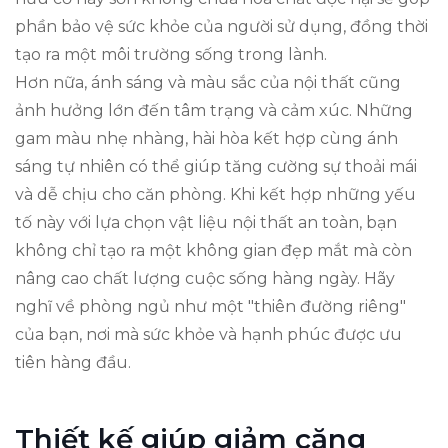
phần bảo vệ sức khỏe của người sử dụng, đồng thời
tạo ra một môi trường sống trong lành.
Hơn nữa, ánh sáng và màu sắc của nội thất cũng
ảnh hưởng lớn đến tâm trạng và cảm xúc. Những
gam màu nhẹ nhàng, hài hòa kết hợp cùng ánh
sáng tự nhiên có thể giúp tăng cường sự thoải mái
và dễ chịu cho căn phòng. Khi kết hợp những yếu
tố này với lựa chọn vật liệu nội thất an toàn, bạn
không chỉ tạo ra một không gian đẹp mắt mà còn
nâng cao chất lượng cuộc sống hàng ngày. Hãy
nghĩ về phòng ngủ như một "thiên đường riêng"
của bạn, nơi mà sức khỏe và hạnh phúc được ưu
tiên hàng đầu.
Thiết kế giúp giảm căng