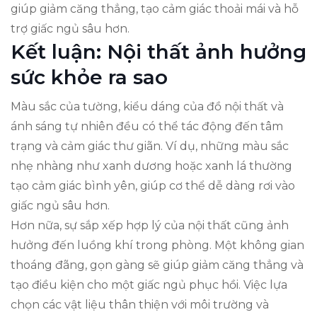
giúp giảm căng thẳng, tạo cảm giác thoải mái và hỗ
trợ giấc ngủ sâu hơn.
Kết luận: Nội thất ảnh hưởng
sức khỏe ra sao
Màu sắc của tường, kiểu dáng của đồ nội thất và
ánh sáng tự nhiên đều có thể tác động đến tâm
trạng và cảm giác thư giãn. Ví dụ, những màu sắc
nhẹ nhàng như xanh dương hoặc xanh lá thường
tạo cảm giác bình yên, giúp cơ thể dễ dàng rơi vào
giấc ngủ sâu hơn.
Hơn nữa, sự sắp xếp hợp lý của nội thất cũng ảnh
hưởng đến luồng khí trong phòng. Một không gian
thoáng đãng, gọn gàng sẽ giúp giảm căng thẳng và
tạo điều kiện cho một giấc ngủ phục hồi. Việc lựa
chọn các vật liệu thân thiện với môi trường và