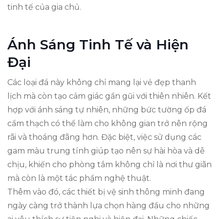
tinh tế của gia chủ.
Ánh Sáng Tinh Tế và Hiện
Đại
Các loại đá này không chỉ mang lại vẻ đẹp thanh
lịch mà còn tạo cảm giác gần gũi với thiên nhiên. Kết
hợp với ánh sáng tự nhiên, những bức tường ốp đá
cẩm thạch có thể làm cho không gian trở nên rộng
rãi và thoáng đãng hơn. Đặc biệt, việc sử dụng các
gam màu trung tính giúp tạo nên sự hài hòa và dễ
chịu, khiến cho phòng tắm không chỉ là nơi thư giãn
mà còn là một tác phẩm nghệ thuật.
Thêm vào đó, các thiết bị vệ sinh thông minh đang
ngày càng trở thành lựa chọn hàng đầu cho những