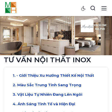
TƯ VẤN NỘI THẤT INOX
- Giới Thiệu Xu Hướng Thiết Kế Nội Thất
Màu Sắc Trung Tính Sang Trọng
Vật Liệu Tự Nhiên Đang Lên Ngôi
Ánh Sáng Tinh Tế và Hiện Đại