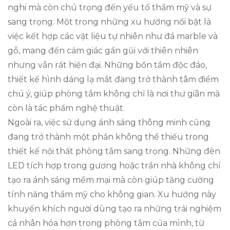
nghi mà còn chú trọng đến yếu tố thẩm mỹ và sự
sang trọng. Một trong những xu hướng nổi bật là
việc kết hợp các vật liệu tự nhiên như đá marble và
gỗ, mang đến cảm giác gần gũi với thiên nhiên
nhưng vẫn rất hiện đại. Những bồn tắm độc đáo,
thiết kế hình dáng lạ mắt đang trở thành tâm điểm
chú ý, giúp phòng tắm không chỉ là nơi thư giãn mà
còn là tác phẩm nghệ thuật.
Ngoài ra, việc sử dụng ánh sáng thông minh cũng
đang trở thành một phần không thể thiếu trong
thiết kế nội thất phòng tắm sang trọng. Những đèn
LED tích hợp trong gương hoặc trần nhà không chỉ
tạo ra ánh sáng mềm mại mà còn giúp tăng cường
tính năng thẩm mỹ cho không gian. Xu hướng này
khuyến khích người dùng tạo ra những trải nghiệm
cá nhân hóa hơn trong phòng tắm của mình, từ