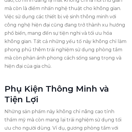
đáo, có hình dáng lạ mắt không chỉ là nơi thư giãn
mà còn là điểm nhấn nghệ thuật cho không gian.
Việc sử dụng các thiết bị vệ sinh thông minh với
công nghệ hiện đại cũng đang trở thành xu hướng
phổ biến, mang đến sự tiện nghi và tối ưu hóa
không gian. Tất cả những yếu tố này không chỉ làm
phong phú thêm trải nghiệm sử dụng phòng tắm
mà còn phản ánh phong cách sống sang trọng và
hiện đại của gia chủ.
Phụ Kiện Thông Minh và
Tiện Lợi
Những sản phẩm này không chỉ nâng cao tính
thẩm mỹ mà còn mang lại trải nghiệm sử dụng tối
ưu cho người dùng. Ví dụ, gương phòng tắm với