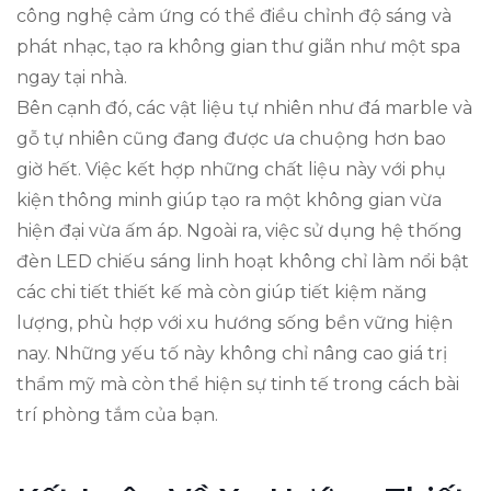
công nghệ cảm ứng có thể điều chỉnh độ sáng và
phát nhạc, tạo ra không gian thư giãn như một spa
ngay tại nhà.
Bên cạnh đó, các vật liệu tự nhiên như đá marble và
gỗ tự nhiên cũng đang được ưa chuộng hơn bao
giờ hết. Việc kết hợp những chất liệu này với phụ
kiện thông minh giúp tạo ra một không gian vừa
hiện đại vừa ấm áp. Ngoài ra, việc sử dụng hệ thống
đèn LED chiếu sáng linh hoạt không chỉ làm nổi bật
các chi tiết thiết kế mà còn giúp tiết kiệm năng
lượng, phù hợp với xu hướng sống bền vững hiện
nay. Những yếu tố này không chỉ nâng cao giá trị
thẩm mỹ mà còn thể hiện sự tinh tế trong cách bài
trí phòng tắm của bạn.