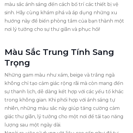
màu sắc ánh sáng đến cách bố trí các thiết bị vệ
sinh. Hãy cùng khám phá và áp dụng những xu
hướng này để biến phòng tắm của bạn thành một
nơi lý tưởng cho sự thư giãn và phục hồi!
Màu Sắc Trung Tính Sang
Trọng
Những gam màu như xám, beige và trắng ngà
không chỉ tạo cảm giác rộng rãi mà còn mang đến
sự thanh lịch, dễ dàng kết hợp với các yếu tố khác
trong không gian. Khi phối hợp với ánh sáng tự
nhiên, những màu sắc này giúp tăng cường cảm
giác thư giãn, lý tưởng cho một nơi để tái tạo năng
lượng sau một ngày dài.