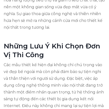
hóa năng lượng tiêu thụ và giảm thiểu chất thải, tạo
nên một không gian sống vừa đẹp mắt vừa có ý
nghĩa. Sự giao thoa giữa công nghệ và thiên nhiên
hứa hẹn sẽ mở ra những cánh cửa mới cho thiết kế
nội thất trong tương lai.
Những Lưu Ý Khi Chọn Đơn
Vị Thi Công
Các mẫu thiết kế hiện đại không chỉ chú trọng vào
vẻ đẹp bề ngoài mà còn phải đảm bảo sự tiện nghi
và thân thiện với người sử dụng. Đặc biệt, việc áp
dụng công nghệ thông minh vào nội thất đang trở
thành một điểm nhấn quan trọng, từ hệ thống ánh
sáng tự động đến các thiết bị gia dụng kết nối
Internet. Điều này không chỉ mang lại sự tiện lợi mà