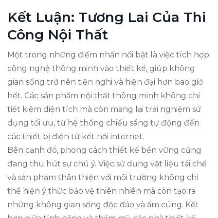
Kết Luận: Tương Lai Của Thi
Công Nội Thất
Một trong những điểm nhấn nổi bật là việc tích hợp
công nghệ thông minh vào thiết kế, giúp không
gian sống trở nên tiện nghi và hiện đại hơn bao giờ
hết. Các sản phẩm nội thất thông minh không chỉ
tiết kiệm diện tích mà còn mang lại trải nghiệm sử
dụng tối ưu, từ hệ thống chiếu sáng tự động đến
các thiết bị điện tử kết nối internet.
Bên cạnh đó, phong cách thiết kế bền vững cũng
đang thu hút sự chú ý. Việc sử dụng vật liệu tái chế
và sản phẩm thân thiện với môi trường không chỉ
thể hiện ý thức bảo vệ thiên nhiên mà còn tạo ra
những không gian sống độc đáo và ấm cúng. Kết