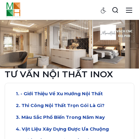
TƯ VẤN NỘI THẤT INOX
- Giới Thiệu Về Xu Hướng Nội Thất
Thi Công Nội Thất Trọn Gói Là Gì?
Màu Sắc Phổ Biến Trong Năm Nay
Vật Liệu Xây Dựng Được Ưa Chuộng