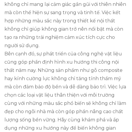
không chỉ mang lại cảm giác gần gũi với thiên nhiên
mà còn thể hiện sự sang trọng và tinh tế. Việc kết
hợp những màu sắc này trong thiết kế nội thất
không chỉ giúp không gian trở nên nổi bật mà còn
tạo ra những trải nghiệm cảm xúc tích cực cho
người sử dụng.
Bên cạnh đó, sự phát triển của công nghệ vật liệu
cũng góp phần định hình xu hướng thi công nội
thất năm nay. Những sản phẩm như gỗ composite
hay kính cường lực không chỉ tăng tính thẩm mỹ
mà còn đảm bảo độ bền và dễ dàng bảo trì. Việc lựa
chọn các loại vật liệu thân thiện với môi trường
cùng với những màu sắc phổ biến sẽ không chỉ làm
đẹp cho ngôi nhà mà còn góp phần nâng cao chất
lượng sống bền vững. Hãy cùng khám phá và áp
dụng những xu hướng này để biến không gian