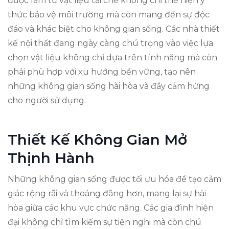
được làm từ vật liệu tái chế không chỉ thể hiện ý
thức bảo vệ môi trường mà còn mang đến sự độc
đáo và khác biệt cho không gian sống. Các nhà thiết
kế nội thất đang ngày càng chú trọng vào việc lựa
chọn vật liệu không chỉ dựa trên tính năng mà còn
phải phù hợp với xu hướng bền vững, tạo nên
những không gian sống hài hòa và đầy cảm hứng
cho người sử dụng.
Thiết Kế Không Gian Mở
Thịnh Hành
Những không gian sống được tối ưu hóa để tạo cảm
giác rộng rãi và thoáng đãng hơn, mang lại sự hài
hòa giữa các khu vực chức năng. Các gia đình hiện
đại không chỉ tìm kiếm sự tiện nghi mà còn chú