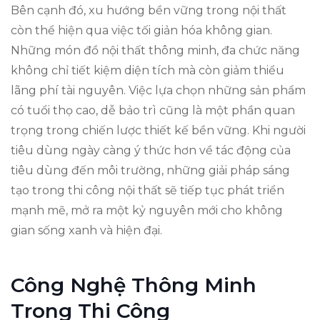
Bên cạnh đó, xu hướng bền vững trong nội thất
còn thể hiện qua việc tối giản hóa không gian.
Những món đồ nội thất thông minh, đa chức năng
không chỉ tiết kiệm diện tích mà còn giảm thiểu
lãng phí tài nguyên. Việc lựa chọn những sản phẩm
có tuổi thọ cao, dễ bảo trì cũng là một phần quan
trọng trong chiến lược thiết kế bền vững. Khi người
tiêu dùng ngày càng ý thức hơn về tác động của
tiêu dùng đến môi trường, những giải pháp sáng
tạo trong thi công nội thất sẽ tiếp tục phát triển
mạnh mẽ, mở ra một kỷ nguyên mới cho không
gian sống xanh và hiện đại.
Công Nghệ Thông Minh
Trong Thi Công