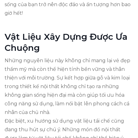
sống của bạn trở nên độc đáo và ấn tượng hơn bao
giờ hết!
Vật Liệu Xây Dựng Được Ưa
Chuộng
Những nguyên liệu này không chỉ mang lại vẻ đẹp
thẩm mỹ mà còn thể hiện tính bền vững và thân
thiện với môi trường. Sự kết hợp giữa gỗ và kim loại
trong thiết kế nội thất không chỉ tạo ra những
không gian sống hiện đại mà còn giúp tối ưu hóa
công năng sử dụng, làm nổi bật lên phong cách cá
nhân của chủ nhà.
Đặc biệt, xu hướng sử dụng vật liệu tái chế cũng
đang thu hút sự chú ý. Những món đồ nội thất