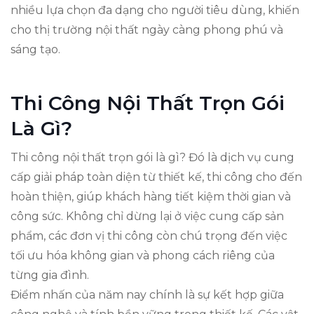
nhiều lựa chọn đa dạng cho người tiêu dùng, khiến
cho thị trường nội thất ngày càng phong phú và
sáng tạo.
Thi Công Nội Thất Trọn Gói
Là Gì?
Thi công nội thất trọn gói là gì? Đó là dịch vụ cung
cấp giải pháp toàn diện từ thiết kế, thi công cho đến
hoàn thiện, giúp khách hàng tiết kiệm thời gian và
công sức. Không chỉ dừng lại ở việc cung cấp sản
phẩm, các đơn vị thi công còn chú trọng đến việc
tối ưu hóa không gian và phong cách riêng của
từng gia đình.
Điểm nhấn của năm nay chính là sự kết hợp giữa