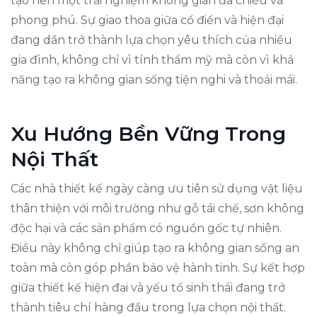
tạo nên một trải nghiệm không gian đa chiều và
phong phú. Sự giao thoa giữa cổ điển và hiện đại
đang dần trở thành lựa chọn yêu thích của nhiều
gia đình, không chỉ vì tính thẩm mỹ mà còn vì khả
năng tạo ra không gian sống tiện nghi và thoải mái.
Xu Hướng Bền Vững Trong
Nội Thất
Các nhà thiết kế ngày càng ưu tiên sử dụng vật liệu
thân thiện với môi trường như gỗ tái chế, sơn không
độc hại và các sản phẩm có nguồn gốc tự nhiên.
Điều này không chỉ giúp tạo ra không gian sống an
toàn mà còn góp phần bảo vệ hành tinh. Sự kết hợp
giữa thiết kế hiện đại và yếu tố sinh thái đang trở
thành tiêu chí hàng đầu trong lựa chọn nội thất.