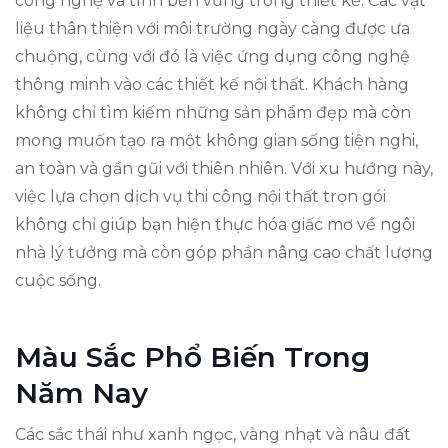
công nghệ và tính bền vững trong thiết kế. Các vật
liệu thân thiện với môi trường ngày càng được ưa
chuộng, cùng với đó là việc ứng dụng công nghệ
thông minh vào các thiết kế nội thất. Khách hàng
không chỉ tìm kiếm những sản phẩm đẹp mà còn
mong muốn tạo ra một không gian sống tiện nghi,
an toàn và gần gũi với thiên nhiên. Với xu hướng này,
việc lựa chọn dịch vụ thi công nội thất trọn gói
không chỉ giúp bạn hiện thực hóa giấc mơ về ngôi
nhà lý tưởng mà còn góp phần nâng cao chất lượng
cuộc sống.
Màu Sắc Phổ Biến Trong
Năm Nay
Các sắc thái như xanh ngọc, vàng nhạt và nâu đất