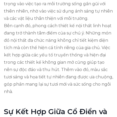
trọng vào việc tạo ra môi trường sống gần gũi với
thiên nhiên, nhờ vào việc sử dụng ánh sáng tự nhiên
và các vật liệu thân thiện với môi trường.
Bên cạnh đó, phong cách thiết kế nội thất linh hoạt
đang trở thành tâm điểm của sự chú ý. Những món
đồ nội thất đa chức năng không chỉ tiết kiệm diện
tích mà còn thể hiện cá tính riêng của gia chủ. Việc
kết hợp giữa các yếu tố truyền thống và hiện đại
trong các thiết kế không gian mở cũng giúp tạo
nên sự độc đáo và thu hút. Thêm vào đó, màu sắc
tươi sáng và họa tiết tự nhiên đang được ưa chuộng,
góp phần mang lại sự tươi mới và sức sống cho ngôi
nhà.
Sự Kết Hợp Giữa Cổ Điển và