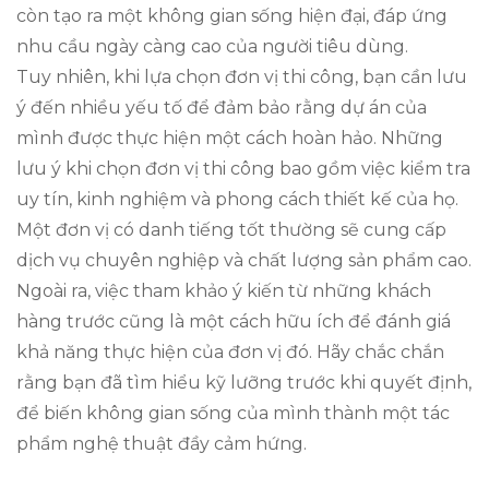
còn tạo ra một không gian sống hiện đại, đáp ứng
nhu cầu ngày càng cao của người tiêu dùng.
Tuy nhiên, khi lựa chọn đơn vị thi công, bạn cần lưu
ý đến nhiều yếu tố để đảm bảo rằng dự án của
mình được thực hiện một cách hoàn hảo. Những
lưu ý khi chọn đơn vị thi công bao gồm việc kiểm tra
uy tín, kinh nghiệm và phong cách thiết kế của họ.
Một đơn vị có danh tiếng tốt thường sẽ cung cấp
dịch vụ chuyên nghiệp và chất lượng sản phẩm cao.
Ngoài ra, việc tham khảo ý kiến từ những khách
hàng trước cũng là một cách hữu ích để đánh giá
khả năng thực hiện của đơn vị đó. Hãy chắc chắn
rằng bạn đã tìm hiểu kỹ lưỡng trước khi quyết định,
để biến không gian sống của mình thành một tác
phẩm nghệ thuật đầy cảm hứng.