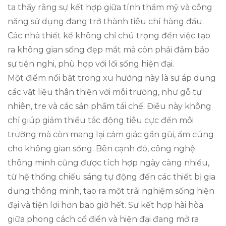
ta thấy rằng sự kết hợp giữa tính thẩm mỹ và công
năng sử dụng đang trở thành tiêu chí hàng đầu.
Các nhà thiết kế không chỉ chú trọng đến việc tạo
ra không gian sống đẹp mắt mà còn phải đảm bảo
sự tiện nghi, phù hợp với lối sống hiện đại.
Một điểm nổi bật trong xu hướng này là sự áp dụng
các vật liệu thân thiện với môi trường, như gỗ tự
nhiên, tre và các sản phẩm tái chế. Điều này không
chỉ giúp giảm thiểu tác động tiêu cực đến môi
trường mà còn mang lại cảm giác gần gũi, ấm cúng
cho không gian sống. Bên cạnh đó, công nghệ
thông minh cũng được tích hợp ngày càng nhiều,
từ hệ thống chiếu sáng tự động đến các thiết bị gia
dụng thông minh, tạo ra một trải nghiệm sống hiện
đại và tiện lợi hơn bao giờ hết. Sự kết hợp hài hòa
giữa phong cách cổ điển và hiện đại đang mở ra