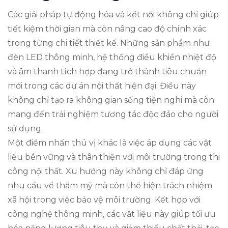
Các giải pháp tự động hóa và kết nối không chỉ giúp
tiết kiệm thời gian mà còn nâng cao độ chính xác
trong từng chi tiết thiết kế. Những sản phẩm như
đèn LED thông minh, hệ thống điều khiển nhiệt độ
và âm thanh tích hợp đang trở thành tiêu chuẩn
mới trong các dự án nội thất hiện đại. Điều này
không chỉ tạo ra không gian sống tiện nghi mà còn
mang đến trải nghiệm tương tác độc đáo cho người
sử dụng.
Một điểm nhấn thú vị khác là việc áp dụng các vật
liệu bền vững và thân thiện với môi trường trong thi
công nội thất. Xu hướng này không chỉ đáp ứng
nhu cầu về thẩm mỹ mà còn thể hiện trách nhiệm
xã hội trong việc bảo vệ môi trường. Kết hợp với
công nghệ thông minh, các vật liệu này giúp tối ưu