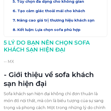
Tùy chọn đa dạng cho không gian
Tạo cảm giác thoải mái cho khách
Nâng cao giá trị thương hiệu khách sạn
Kết luận: Lựa chọn sofa phù hợp
5 LÝ DO BẠN NÊN CHỌN SOFA
KHÁCH SẠN HIỆN ĐẠI
-- MX
- Giới thiệu về sofa khách
sạn hiện đại
Sofa khách sạn hiện đại không chỉ đơn thuần là
món đồ nội thất, mà còn là biểu tượng của sự sang
trọng và phong cách. Một trong những lý do chính