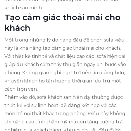
khách sạn mình.
Tạo cảm giác thoải mái cho
khách
Một trong những lý do hàng đầu để chọn sofa kiểu
này là khả năng tạo cảm giác thoải mái cho khách.
Với thiết kế tinh tế và chất liệu cao cấp, sofa hiện đại
giúp du khách cảm thấy thư giãn ngay khi bước vào
phòng. Không gian nghỉ ngơi trở nên ấm cúng hơn,
khuyến khích họ tận hưởng thời gian lưu trú một
cách trọn vẹn.
Thêm vào đó, sofa khách sạn hiện đại thường được
thiết kế với sự linh hoạt, dễ dàng kết hợp với các
món đồ nội thất khác trong phòng. Điều này không
chỉ nâng cao tính thẩm mỹ mà còn tăng cường trải
nghiệm của khách hàng. Khi mọi chi tiết đều được