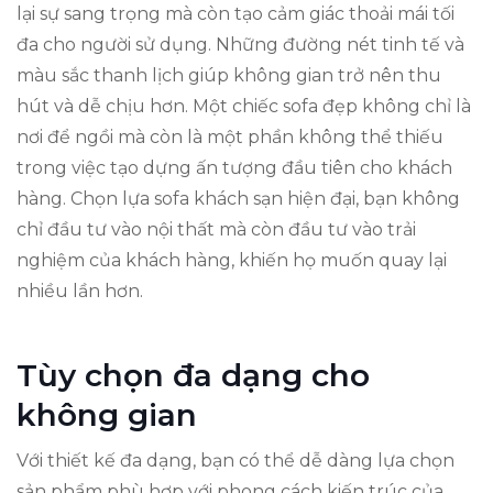
lại sự sang trọng mà còn tạo cảm giác thoải mái tối
đa cho người sử dụng. Những đường nét tinh tế và
màu sắc thanh lịch giúp không gian trở nên thu
hút và dễ chịu hơn. Một chiếc sofa đẹp không chỉ là
nơi để ngồi mà còn là một phần không thể thiếu
trong việc tạo dựng ấn tượng đầu tiên cho khách
hàng. Chọn lựa sofa khách sạn hiện đại, bạn không
chỉ đầu tư vào nội thất mà còn đầu tư vào trải
nghiệm của khách hàng, khiến họ muốn quay lại
nhiều lần hơn.
Tùy chọn đa dạng cho
không gian
Với thiết kế đa dạng, bạn có thể dễ dàng lựa chọn
sản phẩm phù hợp với phong cách kiến trúc của