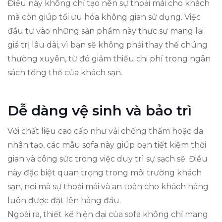
Điều này không chỉ tạo nên sự thoải mái cho khách
mà còn giúp tối ưu hóa không gian sử dụng. Việc
đầu tư vào những sản phẩm này thực sự mang lại
giá trị lâu dài, vì bạn sẽ không phải thay thế chúng
thường xuyên, từ đó giảm thiểu chi phí trong ngân
sách tổng thể của khách sạn.
Dễ dàng vệ sinh và bảo trì
Với chất liệu cao cấp như vải chống thấm hoặc da
nhân tạo, các mẫu sofa này giúp bạn tiết kiệm thời
gian và công sức trong việc duy trì sự sạch sẽ. Điều
này đặc biệt quan trọng trong môi trường khách
sạn, nơi mà sự thoải mái và an toàn cho khách hàng
luôn được đặt lên hàng đầu.
Ngoài ra, thiết kế hiện đại của sofa không chỉ mang