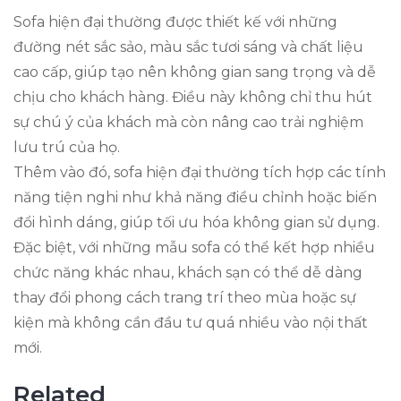
Sofa hiện đại thường được thiết kế với những
đường nét sắc sảo, màu sắc tươi sáng và chất liệu
cao cấp, giúp tạo nên không gian sang trọng và dễ
chịu cho khách hàng. Điều này không chỉ thu hút
sự chú ý của khách mà còn nâng cao trải nghiệm
lưu trú của họ.
Thêm vào đó, sofa hiện đại thường tích hợp các tính
năng tiện nghi như khả năng điều chỉnh hoặc biến
đổi hình dáng, giúp tối ưu hóa không gian sử dụng.
Đặc biệt, với những mẫu sofa có thể kết hợp nhiều
chức năng khác nhau, khách sạn có thể dễ dàng
thay đổi phong cách trang trí theo mùa hoặc sự
kiện mà không cần đầu tư quá nhiều vào nội thất
mới.
Related