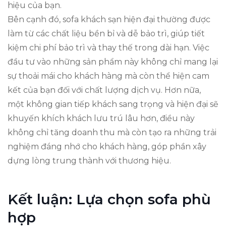
hiệu của bạn.
Bên cạnh đó, sofa khách sạn hiện đại thường được
làm từ các chất liệu bền bỉ và dễ bảo trì, giúp tiết
kiệm chi phí bảo trì và thay thế trong dài hạn. Việc
đầu tư vào những sản phẩm này không chỉ mang lại
sự thoải mái cho khách hàng mà còn thể hiện cam
kết của bạn đối với chất lượng dịch vụ. Hơn nữa,
một không gian tiếp khách sang trọng và hiện đại sẽ
khuyến khích khách lưu trú lâu hơn, điều này
không chỉ tăng doanh thu mà còn tạo ra những trải
nghiệm đáng nhớ cho khách hàng, góp phần xây
dựng lòng trung thành với thương hiệu.
Kết luận: Lựa chọn sofa phù
hợp