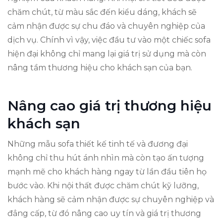
chăm chút, từ màu sắc đến kiểu dáng, khách sẽ
cảm nhận được sự chu đáo và chuyên nghiệp của
dịch vụ. Chính vì vậy, việc đầu tư vào một chiếc sofa
hiện đại không chỉ mang lại giá trị sử dụng mà còn
nâng tầm thương hiệu cho khách sạn của bạn.
Nâng cao giá trị thương hiệu
khách sạn
Những mẫu sofa thiết kế tinh tế và đương đại
không chỉ thu hút ánh nhìn mà còn tạo ấn tượng
mạnh mẽ cho khách hàng ngay từ lần đầu tiên họ
bước vào. Khi nội thất được chăm chút kỹ lưỡng,
khách hàng sẽ cảm nhận được sự chuyên nghiệp và
đẳng cấp, từ đó nâng cao uy tín và giá trị thương