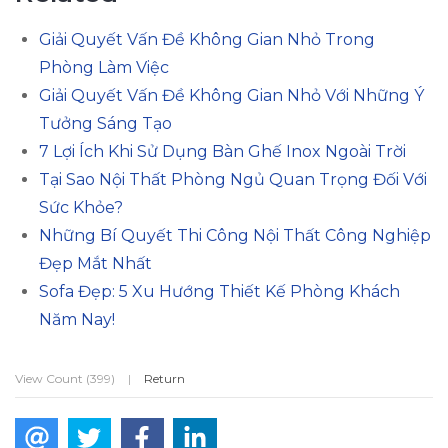
Giải Quyết Vấn Đề Không Gian Nhỏ Trong
Phòng Làm Việc
Giải Quyết Vấn Đề Không Gian Nhỏ Với Những Ý
Tưởng Sáng Tạo
7 Lợi Ích Khi Sử Dụng Bàn Ghế Inox Ngoài Trời
Tại Sao Nội Thất Phòng Ngủ Quan Trọng Đối Với
Sức Khỏe?
Những Bí Quyết Thi Công Nội Thất Công Nghiệp
Đẹp Mắt Nhất
Sofa Đẹp: 5 Xu Hướng Thiết Kế Phòng Khách
Năm Nay!
View Count (399)
|
Return