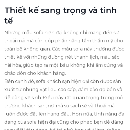
Thiết kế sang trọng và tinh
tế
Những mẫu sofa hiện đại không chỉ mang đến sự
thoải mái mà còn góp phần nâng tầm thẩm mỹ cho
toàn bộ không gian. Các mẫu sofa này thường được
thiết kế với những đường nét thanh lịch, màu sắc
hài hòa, giúp tạo ra một bầu không khí ấm cúng và
chào đón cho khách hàng.
Bên cạnh đó, sofa khách sạn hiện đại còn được sản
xuất từ những vật liệu cao cấp, đảm bảo độ bền và
dễ dàng vệ sinh. Điều này rất quan trọng trong môi
trường khách sạn, nơi mà sự sạch sẽ và thoải mái
luôn được đặt lên hàng đầu. Hơn nữa, tính năng đa
dạng của sofa hiện đại cũng cho phép bạn dễ dàng