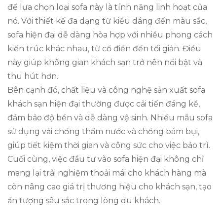
để lựa chọn loại sofa này là tính năng linh hoạt của
nó. Với thiết kế đa dạng từ kiểu dáng đến màu sắc,
sofa hiện đại dễ dàng hòa hợp với nhiều phong cách
kiến trúc khác nhau, từ cổ điển đến tối giản. Điều
này giúp không gian khách sạn trở nên nổi bật và
thu hút hơn.
Bên cạnh đó, chất liệu và công nghệ sản xuất sofa
khách sạn hiện đại thường được cải tiến đáng kể,
đảm bảo độ bền và dễ dàng vệ sinh. Nhiều mẫu sofa
sử dụng vải chống thấm nước và chống bám bụi,
giúp tiết kiệm thời gian và công sức cho việc bảo trì.
Cuối cùng, việc đầu tư vào sofa hiện đại không chỉ
mang lại trải nghiệm thoải mái cho khách hàng mà
còn nâng cao giá trị thương hiệu cho khách sạn, tạo
ấn tượng sâu sắc trong lòng du khách.