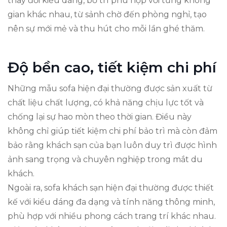
thay đổi kiểu dáng, bố trí phù hợp với từng không
gian khác nhau, từ sảnh chờ đến phòng nghỉ, tạo
nên sự mới mẻ và thu hút cho mỗi lần ghé thăm.
Độ bền cao, tiết kiệm chi phí
Những mẫu sofa hiện đại thường được sản xuất từ
chất liệu chất lượng, có khả năng chịu lực tốt và
chống lại sự hao mòn theo thời gian. Điều này
không chỉ giúp tiết kiệm chi phí bảo trì mà còn đảm
bảo rằng khách sạn của bạn luôn duy trì được hình
ảnh sang trọng và chuyên nghiệp trong mắt du
khách.
Ngoài ra, sofa khách sạn hiện đại thường được thiết
kế với kiểu dáng đa dạng và tính năng thông minh,
phù hợp với nhiều phong cách trang trí khác nhau.